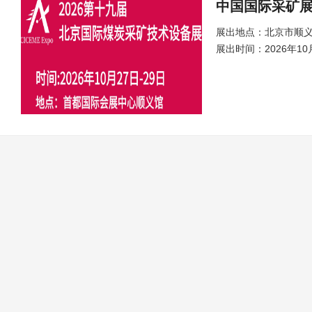
中国国际采矿
展出地点：北京市顺义
展出时间：2026年10