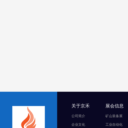
关于京禾
展会信息
公司简介
矿山装备展
企业文化
工业自动化