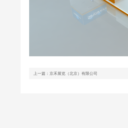
上一篇：京禾展览（北京）有限公司