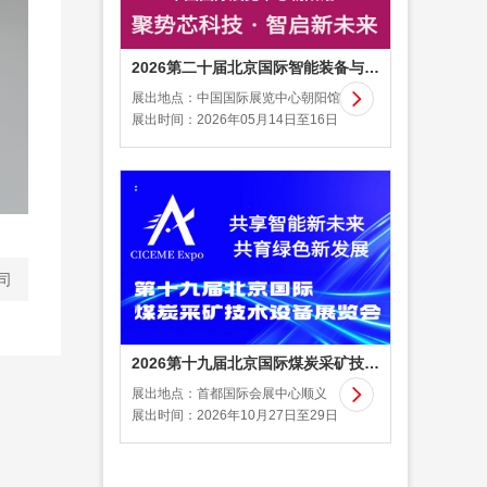
2026第二十届北京国际智能装备与激光、光子技术展览会
展出地点：中国国际展览中心朝阳馆

展出时间：2026年05月14日至16日
司
2026第十九届北京国际煤炭采矿技术及设备展览会
展出地点：首都国际会展中心顺义

展出时间：2026年10月27日至29日