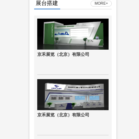
展台搭建
MORE+
京禾展览（北京）有限公司
京禾展览（北京）有限公司