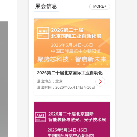
展会信息
MORE+
2026第二十届北京国际工业自动化展览会
展出地点：北京

展出时间：2026年05月14日至16日