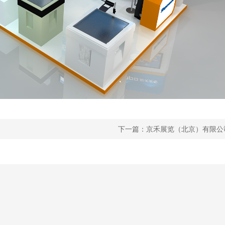
下一篇：京禾展览（北京）有限公