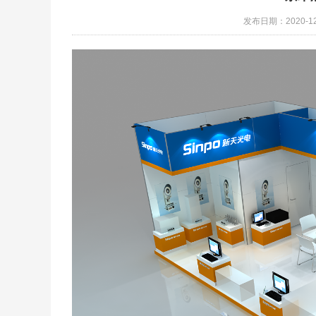
发布日期：2020-12