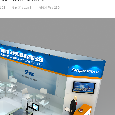
-21
发布者：admin
浏览次数：230