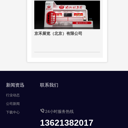
京禾展览（北京）有限公司
新闻资迅
联系我们
行业动态
公司新闻

24小时服务热线
下载中心
13621382017