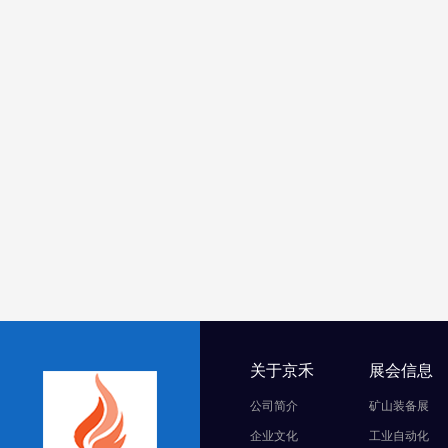
关于京禾
展会信息
公司简介
矿山装备展
企业文化
工业自动化