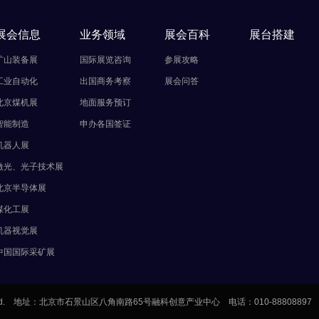
展会信息
业务领域
展会百科
展台搭建
矿山装备展
国际展览咨询
参展攻略
工业自动化
出国商务考察
展会问答
北京煤机展
地面服务预订
智能制造
申办各国签证
机器人展
激光、光子技术展
北京半导体展
煤化工展
机器视觉展
中国国际采矿展
ights Reserved. 地址：北京市石景山区八角南路65号融科创意产业中心 电话：010-888088