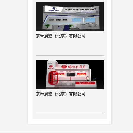
京禾展览（北京）有限公司
京禾展览（北京）有限公司