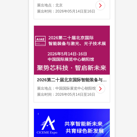
展出地点：北京

展出时间：2026年05月14日至16日
2026第二十届北京国际智能装备与激光、光子技术展览会
展出地点：中国国际展览中心朝阳馆

展出时间：2026年05月14日至16日