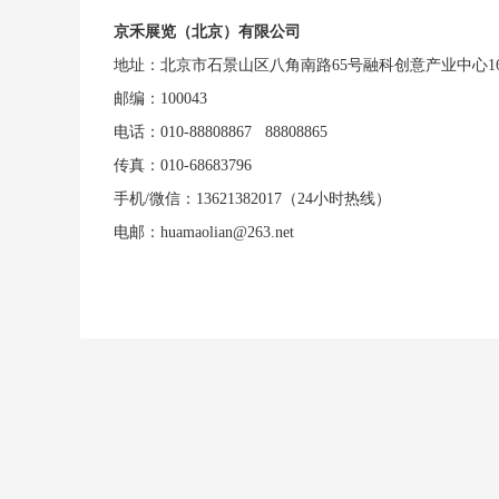
京禾展览（北京）有限公司
地址：北京市石景山区八角南路65号融科创意产业中心16
邮编：100043
电话：010-88808867 88808865
传真：010-68683796
手机/微信：13621382017（24小时热线）
电邮：huamaolian@263.net