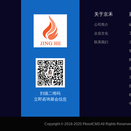
关于京禾
公司简介
企业文化
联系我们
扫描二维码
立即咨询展会信息
Copyright © 2018-2020 PbootCMS All R